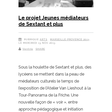
Le projet Jeunes médiateurs
de Sextant et plus
RUBRIQUE
ARTS
,
MARSEILLE-PROVENCE 2013
,
LE MERCREDI 13 NOV 2013
Ventilo
SHARE
Sous la houlette de Sextant et plus, des
lycéens se mettent dans la peau de
médiateurs culturels le temps de
l’exposition de l’Atelier Van Lieshout à la
Tour-Panorama de la Friche. Une
nouvelle façon de « voir », entre
approche pédagogique et initiation