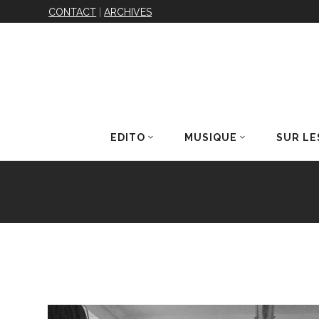
CONTACT
|
ARCHIVES
EDITO
MUSIQUE
SUR LE