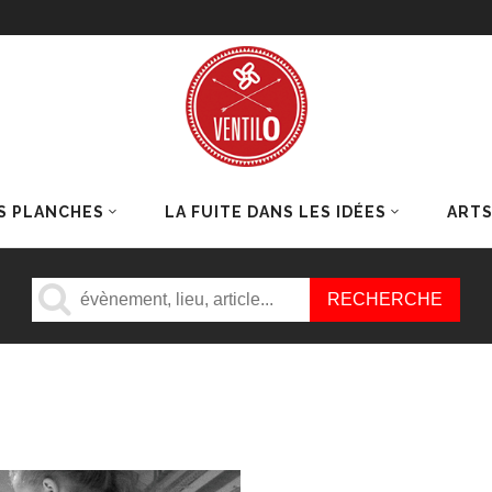
S PLANCHES
LA FUITE DANS LES IDÉES
ART