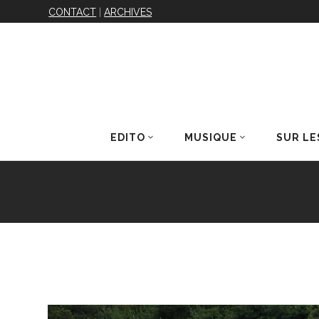
CONTACT
|
ARCHIVES
EDITO
MUSIQUE
SUR LE