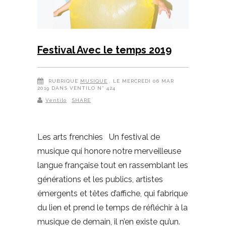
Festival Avec le temps 2019
RUBRIQUE
MUSIQUE
, LE MERCREDI 06 MAR
2019 DANS VENTILO N° 424
Ventilo
SHARE
Les arts frenchies Un festival de
musique qui honore notre merveilleuse
langue française tout en rassemblant les
générations et les publics, artistes
émergents et têtes d’affiche, qui fabrique
du lien et prend le temps de réfléchir à la
musique de demain, il n’en existe qu’un.