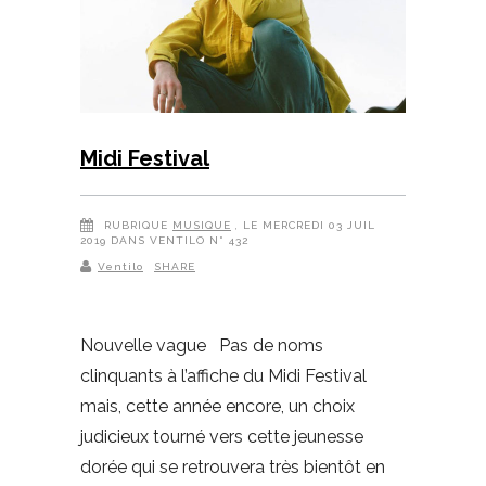
Midi Festival
RUBRIQUE
MUSIQUE
, LE MERCREDI 03 JUIL
2019 DANS VENTILO N° 432
Ventilo
SHARE
Nouvelle vague Pas de noms
clinquants à l’affiche du Midi Festival
mais, cette année encore, un choix
judicieux tourné vers cette jeunesse
dorée qui se retrouvera très bientôt en