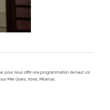
ne, pour nous offrir une programmation de haut vol
r-Mer, Grans, Istres, Miramas,