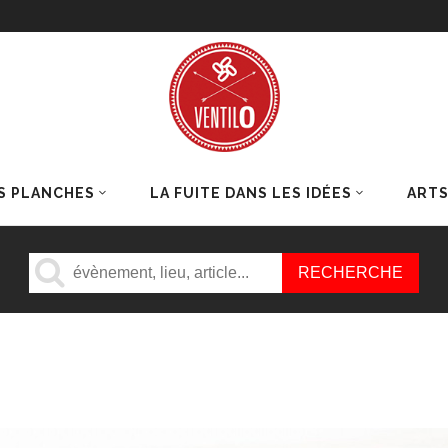
S PLANCHES
LA FUITE DANS LES IDÉES
ART