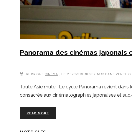
Panorama des cinémas japonais 
RUBRIQUE
CINÉMA
, LE MERCREDI 28 SEP 2022 DANS VENTILO
Toute Asie mute Le cycle Panorama revient dans les
consacrée aux cinématographies japonaises et sud-
READ MORE