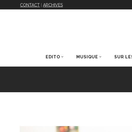
CONTACT
|
ARCHIVES
EDITO
MUSIQUE
SUR LE