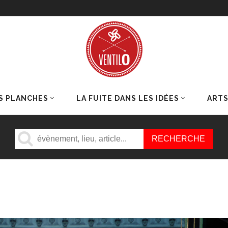
S PLANCHES
LA FUITE DANS LES IDÉES
ART