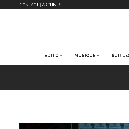
CONTACT
|
ARCHIVES
EDITO
MUSIQUE
SUR LE