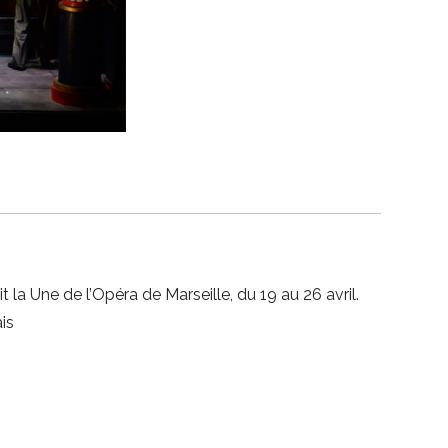
 la Une de l’Opéra de Marseille, du 19 au 26 avril.
is