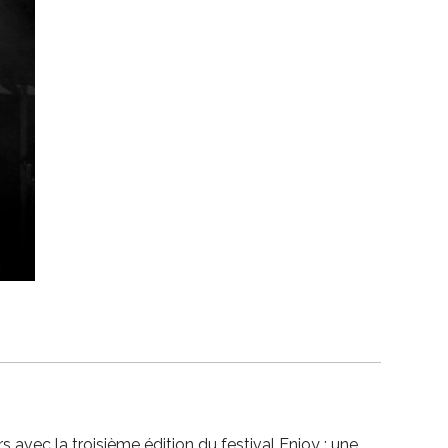
 avec la troisième édition du festival Enjoy : une