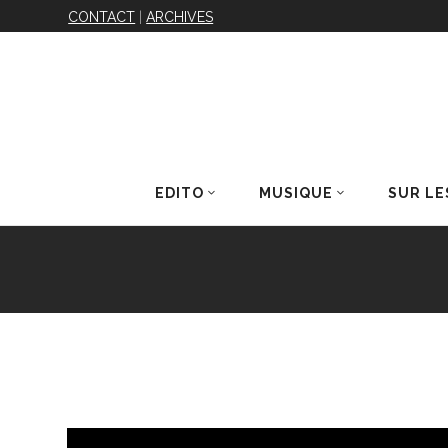
CONTACT
|
ARCHIVES
EDITO
MUSIQUE
SUR LE