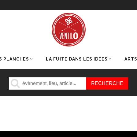
S PLANCHES
LA FUITE DANS LES IDÉES
ART