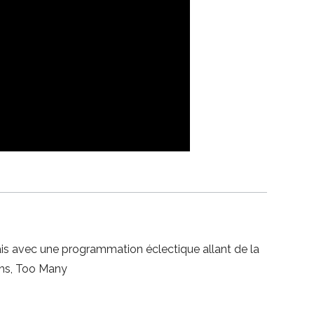
lais avec une programmation éclectique allant de la
uths, Too Many