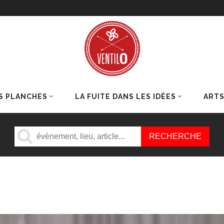
S PLANCHES
LA FUITE DANS LES IDÉES
ART