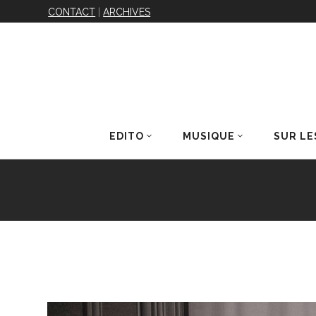
CONTACT
|
ARCHIVES
EDITO
MUSIQUE
SUR LE