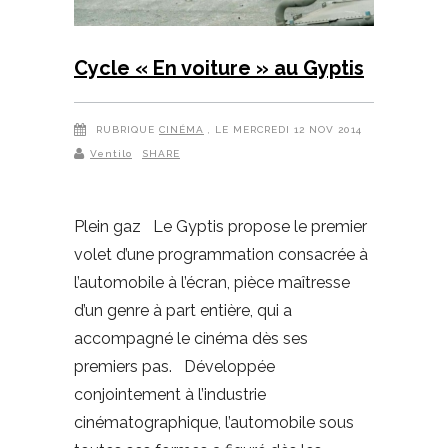
Cycle « En voiture » au Gyptis
RUBRIQUE
CINÉMA
, LE MERCREDI 12 NOV 2014
Ventilo
SHARE
Plein gaz Le Gyptis propose le premier
volet d’une programmation consacrée à
l’automobile à l’écran, pièce maîtresse
d’un genre à part entière, qui a
accompagné le cinéma dès ses
premiers pas. Développée
conjointement à l’industrie
cinématographique, l’automobile sous