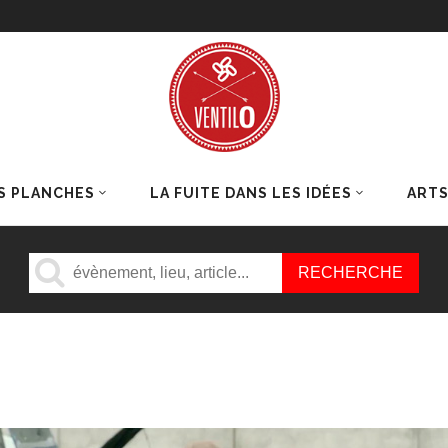
S PLANCHES
LA FUITE DANS LES IDÉES
ART