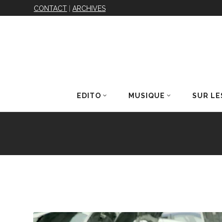
CONTACT
|
ARCHIVES
EDITO
MUSIQUE
SUR LE