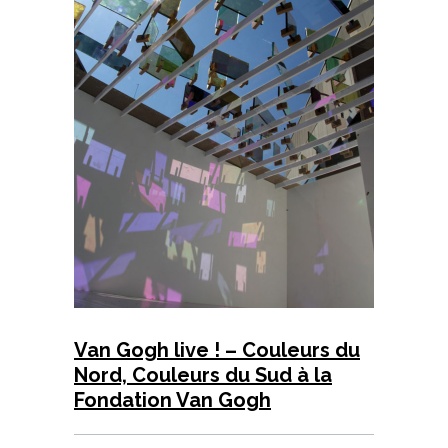
Van Gogh live ! – Couleurs du
Nord, Couleurs du Sud à la
Fondation Van Gogh