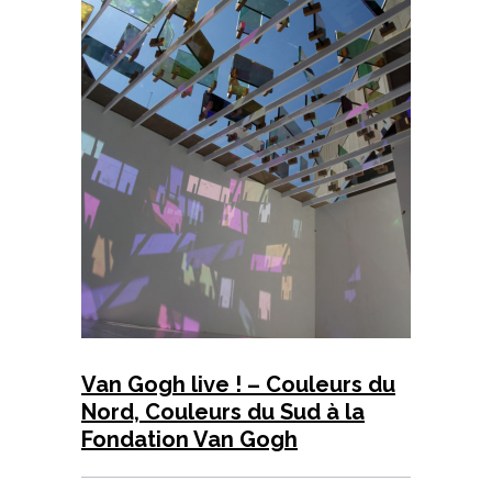
Van Gogh live ! – Couleurs du
Nord, Couleurs du Sud à la
Fondation Van Gogh