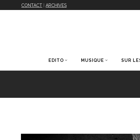
CONTACT
|
ARCHIVES
EDITO
MUSIQUE
SUR LE