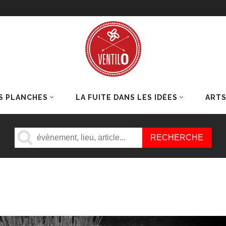
S PLANCHES
LA FUITE DANS LES IDÉES
ART