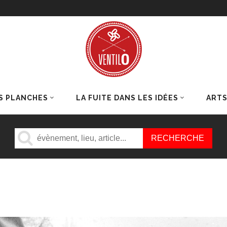
S PLANCHES
LA FUITE DANS LES IDÉES
ART