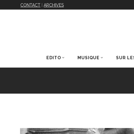
CONTACT
|
ARCHIVES
EDITO
MUSIQUE
SUR LE