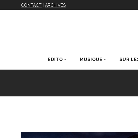
CONTACT
|
ARCHIVES
EDITO
MUSIQUE
SUR LE