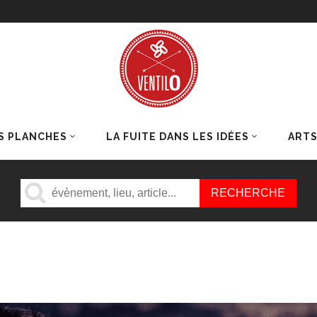
S PLANCHES
LA FUITE DANS LES IDÉES
ART