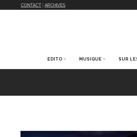
CONTACT
|
ARCHIVES
EDITO
MUSIQUE
SUR LE