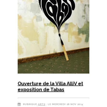
Ouverture de la Villa AlliV et
exposition de Tabas
RUBRIQUE
ARTS
, LE MERCREDI 26 NOV 2014