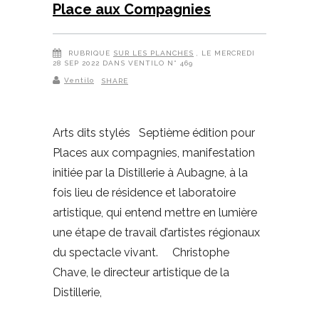
Place aux Compagnies
RUBRIQUE
SUR LES PLANCHES
, LE MERCREDI
28 SEP 2022 DANS VENTILO N° 469
Ventilo
SHARE
Arts dits stylés Septième édition pour
Places aux compagnies, manifestation
initiée par la Distillerie à Aubagne, à la
fois lieu de résidence et laboratoire
artistique, qui entend mettre en lumière
une étape de travail d’artistes régionaux
du spectacle vivant. Christophe
Chave, le directeur artistique de la
Distillerie,