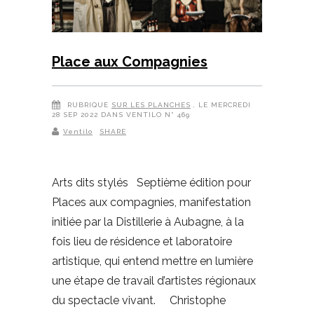
Place aux Compagnies
RUBRIQUE
SUR LES PLANCHES
, LE MERCREDI
28 SEP 2022 DANS VENTILO N° 469
Ventilo
SHARE
Arts dits stylés Septième édition pour
Places aux compagnies, manifestation
initiée par la Distillerie à Aubagne, à la
fois lieu de résidence et laboratoire
artistique, qui entend mettre en lumière
une étape de travail d’artistes régionaux
du spectacle vivant. Christophe