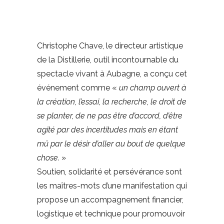
Christophe Chave, le directeur artistique
de la Distillerie, outil incontournable du
spectacle vivant à Aubagne, a conçu cet
événement comme «
un champ ouvert à
la création, l’essai, la recherche, le droit de
se planter, de ne pas être d’accord, d’être
agité par des incertitudes mais en étant
mû par le désir d’aller au bout de quelque
chose.
»
Soutien, solidarité et persévérance sont
les maîtres-mots d’une manifestation qui
propose un accompagnement financier,
logistique et technique pour promouvoir