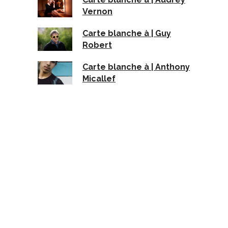
Vernon
Carte blanche à | Guy
Robert
Carte blanche à | Anthony
Micallef