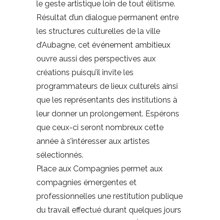
le geste artistique loin de tout élitisme.
Résultat d’un dialogue permanent entre
les structures culturelles de la ville
d’Aubagne, cet événement ambitieux
ouvre aussi des perspectives aux
créations puisqu’il invite les
programmateurs de lieux culturels ainsi
que les représentants des institutions à
leur donner un prolongement. Espérons
que ceux-ci seront nombreux cette
année à s’intéresser aux artistes
sélectionnés.
Place aux Compagnies permet aux
compagnies émergentes et
professionnelles une restitution publique
du travail effectué durant quelques jours