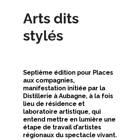
Arts dits
stylés
Septième édition pour Places
aux compagnies,
manifestation initiée par la
Distillerie à Aubagne, à la fois
lieu de résidence et
laboratoire artistique, qui
entend mettre en lumière une
étape de travail d’artistes
régionaux du spectacle vivant.