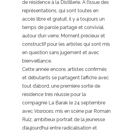
de résidence à la Distillerie. À l’issue des
représentations, qui sont toutes en
accès libre et gratuit, il y a toujours un
temps de parole partagé et convivial,
autour d’un verre. Moment précieux et
constructif pour les artistes qui sont mis
en question sans jugement et avec
bienveillance.
Cette année encore, artistes confirmés
et débutants se partagent l’affiche avec
tout d’abord, une première sortie de
résidence très réussie pour la
compagnie La Barak le 24 septembre
avec
Vosraces
, mis en scène par Romain
Ruiz, ambitieux portrait de la jeunesse
d’aujourd’hui entre radicalisation et