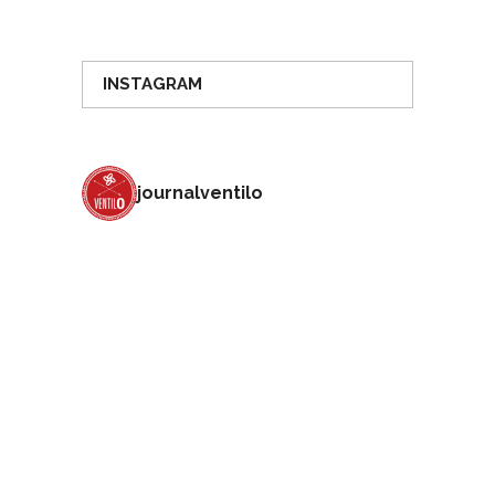
INSTAGRAM
journalventilo