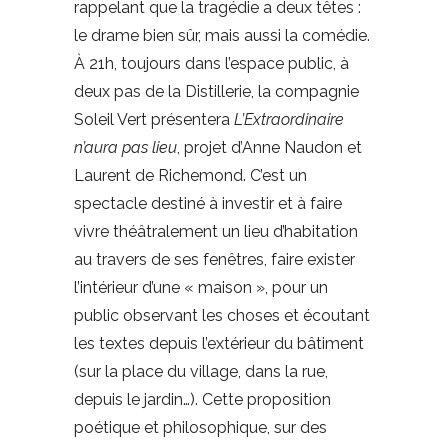
rappelant que la tragédie a deux têtes :
le drame bien sûr, mais aussi la comédie.
À 21h, toujours dans l’espace public, à
deux pas de la Distillerie, la compagnie
Soleil Vert présentera
L’Extraordinaire
n’aura pas lieu
, projet d’Anne Naudon et
Laurent de Richemond. C’est un
spectacle destiné à investir et à faire
vivre théâtralement un lieu d’habitation
au travers de ses fenêtres, faire exister
l’intérieur d’une « maison », pour un
public observant les choses et écoutant
les textes depuis l’extérieur du bâtiment
(sur la place du village, dans la rue,
depuis le jardin…). Cette proposition
poétique et philosophique, sur des