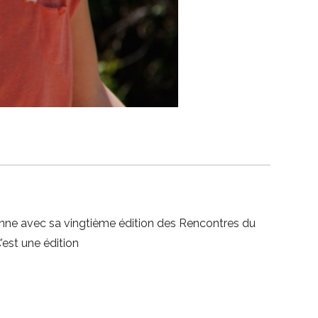
céenne avec sa vingtième édition des Rencontres du
est une édition