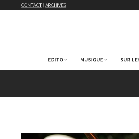
CONTACT
|
ARCHIVES
EDITO
MUSIQUE
SUR LE