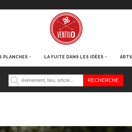
S PLANCHES
LA FUITE DANS LES IDÉES
ART