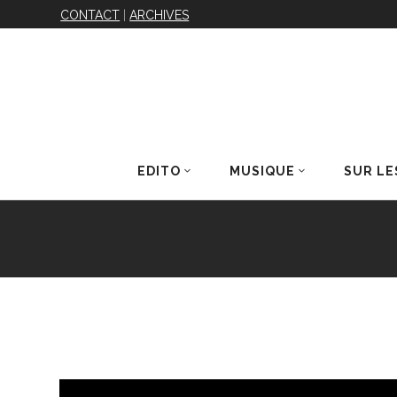
CONTACT
|
ARCHIVES
EDITO
MUSIQUE
SUR LE