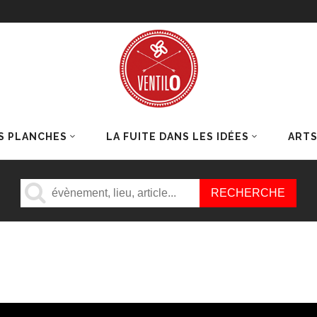
S PLANCHES
LA FUITE DANS LES IDÉES
ART