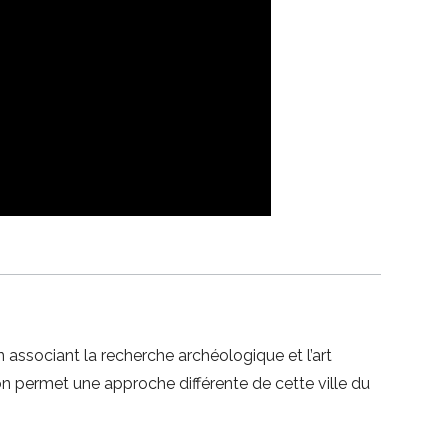
en associant la recherche archéologique et l’art
on permet une approche différente de cette ville du