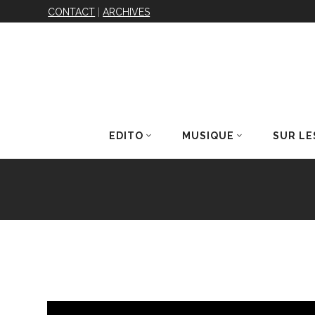
CONTACT
|
ARCHIVES
EDITO
MUSIQUE
SUR LE