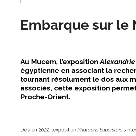
Embarque sur le 
Au Mucem, l’exposition
Alexandrie 
égyptienne en associant la recher
tournant résolument le dos aux my
associés, cette exposition permet
Proche-Orient.
Déjà en 2022, l’exposition
Pharaons Superstars
s’inte