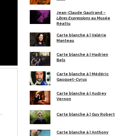
Jean-Claude Gautrand –
Libres Expressions
au Musée
Réattu
Carte blanche à | Valérie
Manteau
Carte blanche à | Hadrien
Bels
Carte blanche à | Médéric
Gasquet-Cyrus
Carte blanche à | Audrey
Vernon
Carte blanche à | Guy Robert
Carte blanche à | Anthony