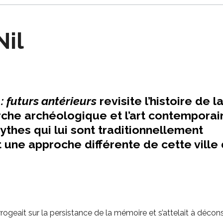
Nil
: futurs antérieurs
revisite l’histoire de la
che archéologique et l’art contemporain
thes qui lui sont traditionnellement
 une approche différente de cette ville
rrogeait sur la persistance de la mémoire et s’attelait à décons