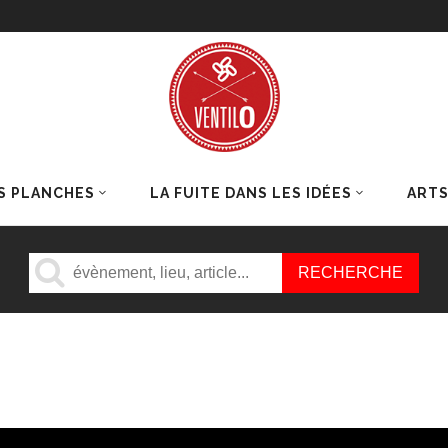
S PLANCHES
LA FUITE DANS LES IDÉES
ART