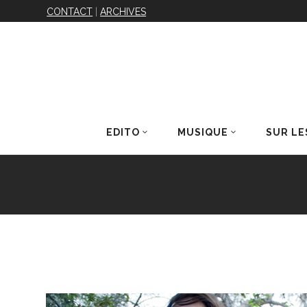
CONTACT
|
ARCHIVES
EDITO
MUSIQUE
SUR LE