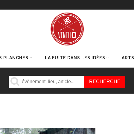
S PLANCHES
LA FUITE DANS LES IDÉES
ART