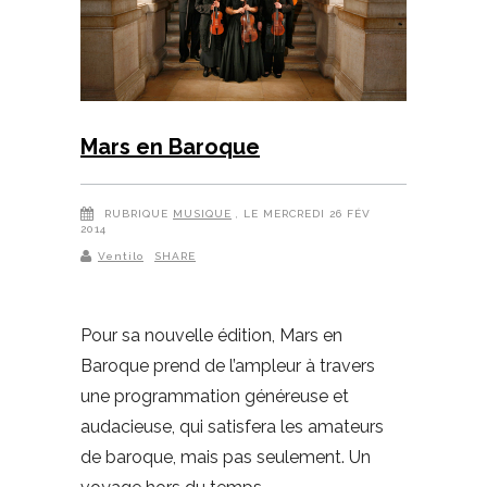
Mars en Baroque
RUBRIQUE
MUSIQUE
, LE MERCREDI 26 FÉV
2014
Ventilo
SHARE
Pour sa nouvelle édition, Mars en
Baroque prend de l’ampleur à travers
une programmation généreuse et
audacieuse, qui satisfera les amateurs
de baroque, mais pas seulement. Un