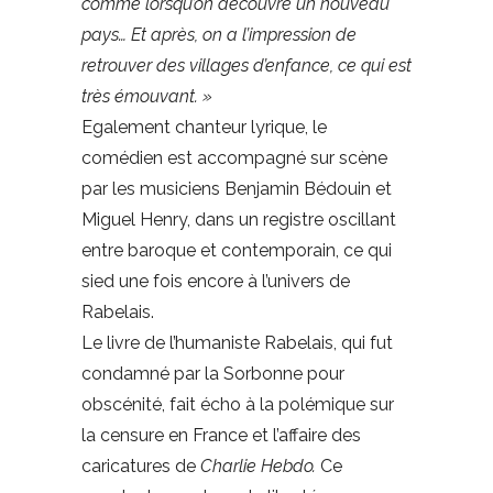
comme lorsqu’on découvre un nouveau
pays… Et après, on a l’impression de
retrouver des villages d’enfance, ce qui est
très émouvant. »
Egalement chanteur lyrique, le
comédien est accompagné sur scène
par les musiciens Benjamin Bédouin et
Miguel Henry, dans un registre oscillant
entre baroque et contemporain, ce qui
sied une fois encore à l’univers de
Rabelais.
Le livre de l’humaniste Rabelais, qui fut
condamné par la Sorbonne pour
obscénité, fait écho à la polémique sur
la censure en France et l’affaire des
caricatures de
Charlie Hebdo.
Ce