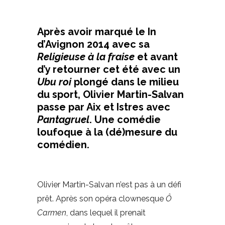
Après avoir marqué le In
d’Avignon 2014 avec sa
Religieuse à la fraise
et avant
d’y retourner cet été avec un
Ubu roi
plongé dans le milieu
du sport, Olivier Martin-Salvan
passe par Aix et Istres avec
Pantagruel
. Une comédie
loufoque à la (dé)mesure du
comédien.
Olivier Martin-Salvan n’est pas à un défi
prêt. Après son opéra clownesque
Ô
Carmen
, dans lequel il prenait