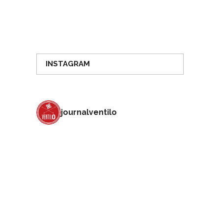
INSTAGRAM
journalventilo