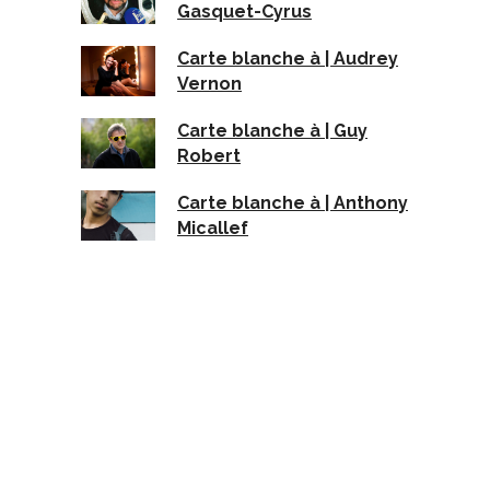
Gasquet-Cyrus
Carte blanche à | Audrey
Vernon
Carte blanche à | Guy
Robert
Carte blanche à | Anthony
Micallef