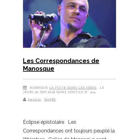
Les Correspondances de
Manosque
RUBRIQUE
LA FUITE DANS LES IDÉES
, LE
JEUDI 20 SEP 2018 DANS VENTILO N° 414
Ventilo
SHARE
Éclipse épistolaire Les
Correspondances ont toujours peuplé la