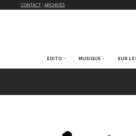
CONTACT
|
ARCHIVES
EDITO
MUSIQUE
SUR LE