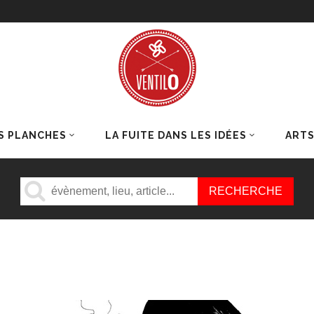
S PLANCHES
LA FUITE DANS LES IDÉES
ART