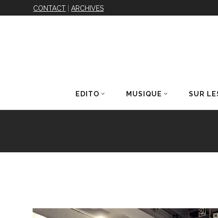
CONTACT
|
ARCHIVES
EDITO
MUSIQUE
SUR LE