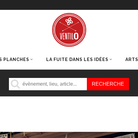
S PLANCHES
LA FUITE DANS LES IDÉES
ART