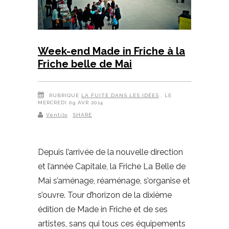
Week-end Made in Friche à la
Friche belle de Mai
RUBRIQUE
LA FUITE DANS LES IDÉES
, LE
MERCREDI 09 AVR 2014
Ventilo
SHARE
Depuis l’arrivée de la nouvelle direction
et l’année Capitale, la Friche La Belle de
Mai s’aménage, réaménage, s’organise et
s’ouvre. Tour d’horizon de la dixième
édition de Made in Friche et de ses
artistes, sans qui tous ces équipements