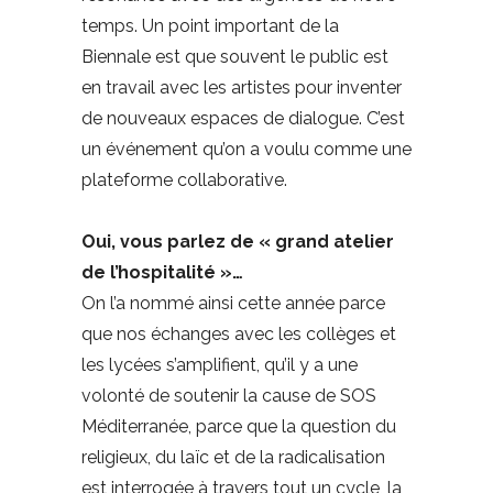
temps. Un point important de la
Biennale est que souvent le public est
en travail avec les artistes pour inventer
de nouveaux espaces de dialogue. C’est
un événement qu’on a voulu comme une
plateforme collaborative.
Oui, vous parlez de « grand atelier
de l’hospitalité »…
On l’a nommé ainsi cette année parce
que nos échanges avec les collèges et
les lycées s’amplifient, qu’il y a une
volonté de soutenir la cause de SOS
Méditerranée, parce que la question du
religieux, du laïc et de la radicalisation
est interrogée à travers tout un cycle, la