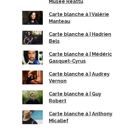
Musée Réattu
Carte blanche à | Valérie
Manteau
Carte blanche à | Hadrien
Bels
Carte blanche à | Médéric
Gasquet-Cyrus
Carte blanche à | Audrey
Vernon
Carte blanche à | Guy
Robert
Carte blanche à | Anthony
Micallef