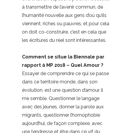
à transmettre de l’avenir commun, de
l’humanité nouvelle aux gens d’où qu’ils
viennent, riches ou pauvres, et pour cela
on doit co-construire, c’est en cela que
les écritures du réel sont intéressantes.
Comment se situe la Biennale par
rapport à MP 2018 – Quel Amour ?
Essayer de comprendre ce qui se passe
dans ce territoire monde, dans son
évolution, est une question d’amour, il
me semble. Questionner le langage
avec des jeunes, donner la parole aux
migrants, questionner l’homophobie
aujourd’hui, de façon complexe, avec
une tendresse et être dans ce vif du