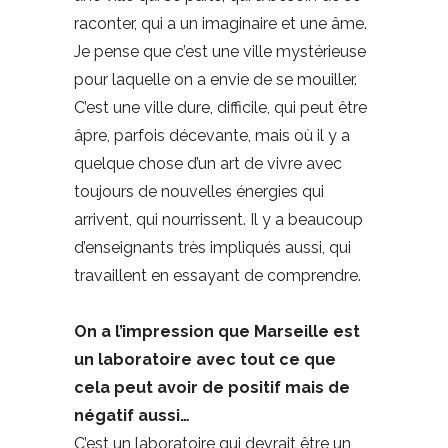
raconter, qui a un imaginaire et une âme.
Je pense que c’est une ville mystérieuse
pour laquelle on a envie de se mouiller.
C’est une ville dure, difficile, qui peut être
âpre, parfois décevante, mais où il y a
quelque chose d’un art de vivre avec
toujours de nouvelles énergies qui
arrivent, qui nourrissent. Il y a beaucoup
d’enseignants très impliqués aussi, qui
travaillent en essayant de comprendre.
On a l’impression que Marseille est
un laboratoire avec tout ce que
cela peut avoir de positif mais de
négatif aussi…
C’est un laboratoire qui devrait être un