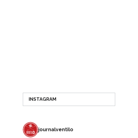
INSTAGRAM
journalventilo