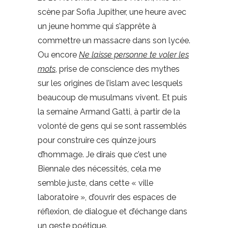
scène par Sofia Jupither, une heure avec
un jeune homme qui s’apprête à
commettre un massacre dans son lycée.
Ou encore
Ne laisse personne te voler les
mots
, prise de conscience des mythes
sur les origines de l’islam avec lesquels
beaucoup de musulmans vivent. Et puis
la semaine Armand Gatti, à partir de la
volonté de gens qui se sont rassemblés
pour construire ces quinze jours
d’hommage. Je dirais que c’est une
Biennale des nécessités, cela me
semble juste, dans cette « ville
laboratoire », d’ouvrir des espaces de
réflexion, de dialogue et d’échange dans
un geste poétique.