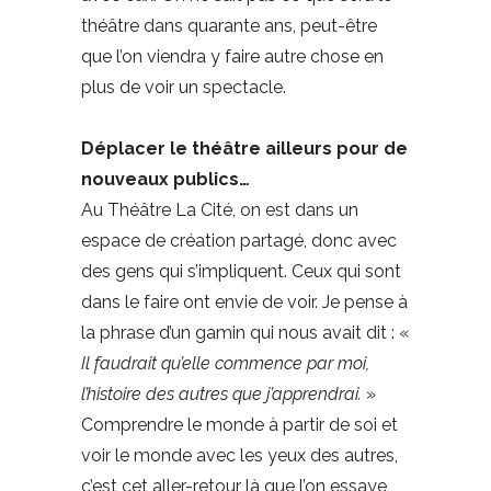
théâtre dans quarante ans, peut-être
que l’on viendra y faire autre chose en
plus de voir un spectacle.
Déplacer le théâtre ailleurs pour de
nouveaux publics…
Au Théâtre La Cité, on est dans un
espace de création partagé, donc avec
des gens qui s’impliquent. Ceux qui sont
dans le faire ont envie de voir. Je pense à
la phrase d’un gamin qui nous avait dit : «
Il faudrait qu’elle commence par moi,
l’histoire des autres que j’apprendrai.
»
Comprendre le monde à partir de soi et
voir le monde avec les yeux des autres,
c’est cet aller-retour là que l’on essaye