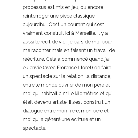
processus est mis en jeu, ou encore
réinterroger une pièce classique
aujourd’hui. C’est un courant qui s’est
vraiment construit ici à Marseille. Il y a
aussi le récit de vie : je pars de moi pour
me raconter mais en faisant un travail de
réécriture. Cela a commencé quand j’ai
eu envie (avec Florence Lloret) de faire
un spectacle sur la relation, la distance,
entre le monde ouvrier de mon père et
moi qui habitait à mille kilomètres et qui
était devenu artiste. Il s’est construit un
dialogue entre mon frère, mon père et
moi qui a généré une écriture et un
spectacle.