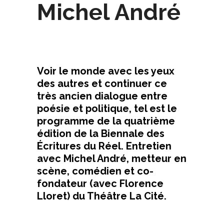
Michel André
Voir le monde avec les yeux
des autres et continuer ce
très ancien dialogue entre
poésie et politique, tel est le
programme de la quatrième
édition de la Biennale des
Écritures du Réel. Entretien
avec Michel André, metteur en
scène, comédien et co-
fondateur (avec Florence
Lloret) du Théâtre La Cité.