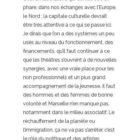
phare, dans nos échanges avec l’Europe,
le Nord ; la capitale culturelle devrait
être très attentive à ce qui se passe ici.
Je dirais que l’on a des systèmes un peu
usés au niveau du fonctionnement, des
financements, qu’il faut continuer à ce
que les théâtres s’ouvrent à de nouvelles
synergies, avec une vraie place pour les
non professionnels et un plus grand
accompagnement de la jeunesse. Il faut
des hommes et des femmes de bonne
volonté et Marseille n’en manque pas,
notamment dans le milieu associatif. Le
réchauffement de la planète ou
l’immigration, ça ne va pas s’arrêter, c’est
le rôle du politique et des artistes