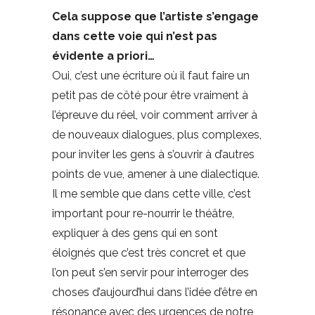
Cela suppose que l’artiste s’engage
dans cette voie qui n’est pas
évidente a priori…
Oui, c’est une écriture où il faut faire un
petit pas de côté pour être vraiment à
l’épreuve du réel, voir comment arriver à
de nouveaux dialogues, plus complexes,
pour inviter les gens à s’ouvrir à d’autres
points de vue, amener à une dialectique.
Il me semble que dans cette ville, c’est
important pour re-nourrir le théâtre,
expliquer à des gens qui en sont
éloignés que c’est très concret et que
l’on peut s’en servir pour interroger des
choses d’aujourd’hui dans l’idée d’être en
résonance avec des urgences de notre