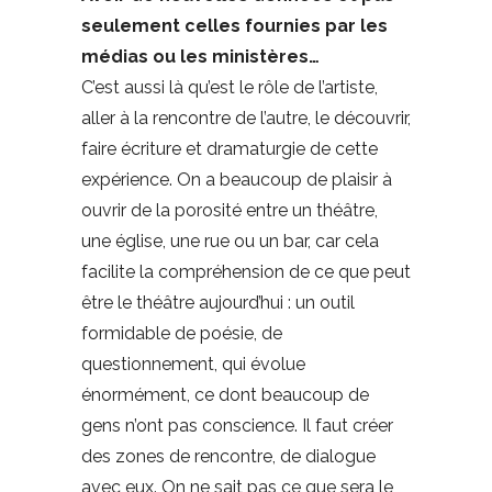
seulement celles fournies par les
médias ou les ministères…
C’est aussi là qu’est le rôle de l’artiste,
aller à la rencontre de l’autre, le découvrir,
faire écriture et dramaturgie de cette
expérience. On a beaucoup de plaisir à
ouvrir de la porosité entre un théâtre,
une église, une rue ou un bar, car cela
facilite la compréhension de ce que peut
être le théâtre aujourd’hui : un outil
formidable de poésie, de
questionnement, qui évolue
énormément, ce dont beaucoup de
gens n’ont pas conscience. Il faut créer
des zones de rencontre, de dialogue
avec eux. On ne sait pas ce que sera le