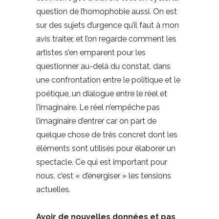
question de l’homophobie aussi. On est
sur des sujets d’urgence qu’il faut à mon
avis traiter, et l’on regarde comment les
artistes s’en emparent pour les
questionner au-delà du constat, dans
une confrontation entre le politique et le
poétique, un dialogue entre le réel et
l’imaginaire. Le réel n’empêche pas
l’imaginaire d’entrer car on part de
quelque chose de très concret dont les
éléments sont utilisés pour élaborer un
spectacle. Ce qui est important pour
nous, c’est « d’énergiser » les tensions
actuelles.
Avoir de nouvelles données et pas