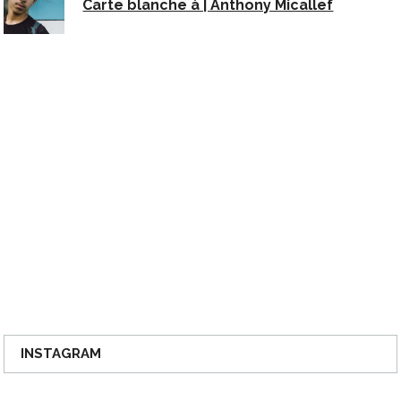
Carte blanche à | Anthony Micallef
INSTAGRAM