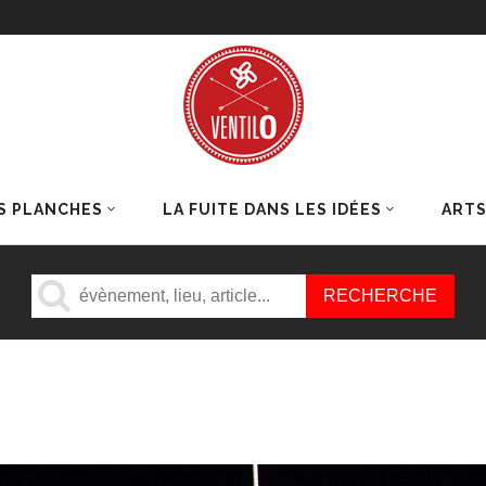
S PLANCHES
LA FUITE DANS LES IDÉES
ART