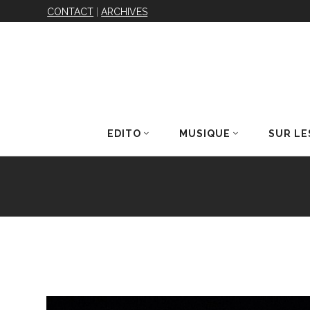
CONTACT
|
ARCHIVES
EDITO
MUSIQUE
SUR LE