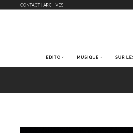
CONTACT
|
ARCHIVES
EDITO
MUSIQUE
SUR LE