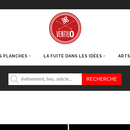
S PLANCHES
LA FUITE DANS LES IDÉES
ART