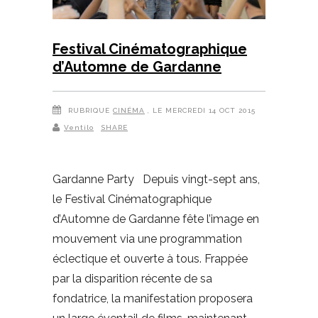
Festival Cinématographique
d’Automne de Gardanne
RUBRIQUE
CINÉMA
, LE MERCREDI 14 OCT 2015
Ventilo
SHARE
Gardanne Party Depuis vingt-sept ans,
le Festival Cinématographique
d’Automne de Gardanne fête l’image en
mouvement via une programmation
éclectique et ouverte à tous. Frappée
par la disparition récente de sa
fondatrice, la manifestation proposera