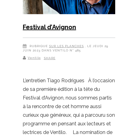
Festival d’Avignon
RUBRIQUE
SUR LES PLANCHES
, LE JEUDI 29
JUIN 2023 DANS VENTILO N° 485
Ventilo
SHARE
L’entretien Tiago Rodrigues À l’occasion
de sa première édition à la tête du
Festival d’Avignon, nous sommes partis
à la rencontre de cet homme aussi
curieux que généreux, qui a parcouru son
programme en pensant aux lecteurs et
lectrices de Ventilo. La nomination de