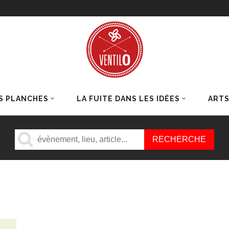
S PLANCHES
LA FUITE DANS LES IDÉES
ART