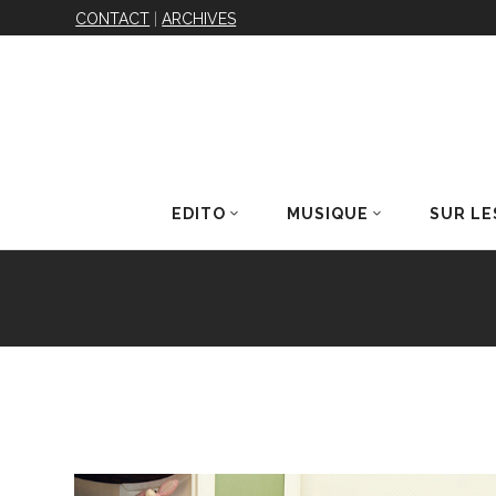
CONTACT
|
ARCHIVES
EDITO
MUSIQUE
SUR LE