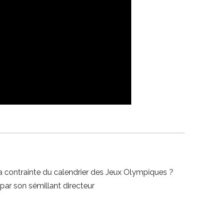
a contrainte du calendrier des Jeux Olympiques ?
e par son sémillant directeur