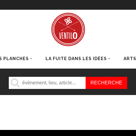
S PLANCHES
LA FUITE DANS LES IDÉES
ART