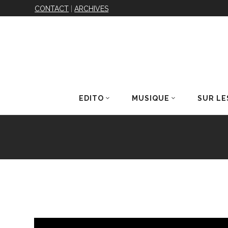
CONTACT
|
ARCHIVES
EDITO
MUSIQUE
SUR LE