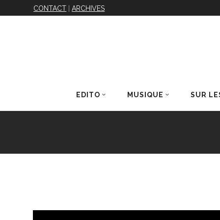
CONTACT
|
ARCHIVES
EDITO
MUSIQUE
SUR LE