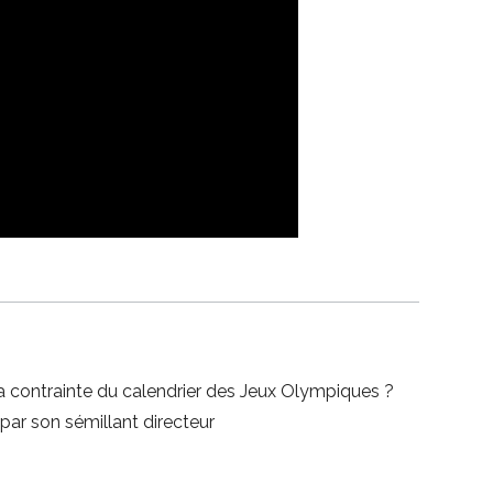
a contrainte du calendrier des Jeux Olympiques ?
e par son sémillant directeur