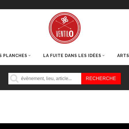
S PLANCHES
LA FUITE DANS LES IDÉES
ART