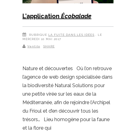
L’application
Écobalade
RUBRIQUE
LA FUITE DANS LES IDÉES
, LE
MERCREDI 10 MAI 2017
Ventilo
SHARE
Nature et découvertes Où l’on retrouve
l’agence de web design spécialisée dans
la biodiversité Natural Solutions pour
une petite virée sur les eaux de la
Méditerranée, afin de rejoindre l’Archipel
du Frioul et d’en découvrir tous les
trésors… Lieu homogène pour la faune
et la flore qui