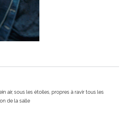
air, sous les étoiles, propres à ravir tous les
on de la salle