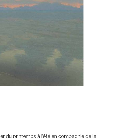
er du printemps à l’été en compagnie de la