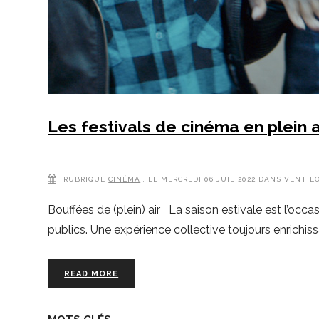
Les festivals de cinéma en plein a
RUBRIQUE
CINÉMA
, LE MERCREDI 06 JUIL 2022 DANS VENTIL
Bouffées de (plein) air La saison estivale est l’occa
publics. Une expérience collective toujours enrichiss
READ MORE