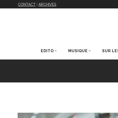
CONTACT
|
ARCHIVES
EDITO
MUSIQUE
SUR LE