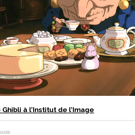
hibli à l’Institut de l’Image
SHARE