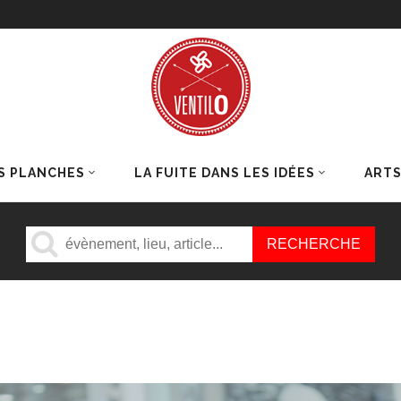
S PLANCHES
LA FUITE DANS LES IDÉES
ART