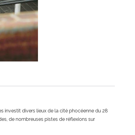
s investit divers lieux de la cité phocéenne du 28
ades, de nombreuses pistes de réflexions sur