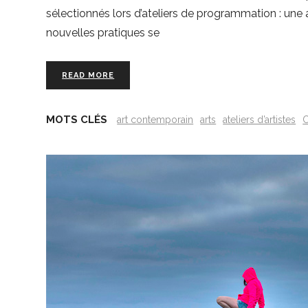
sélectionnés lors d’ateliers de programmation : une
nouvelles pratiques se
READ MORE
MOTS CLÉS
art contemporain
arts
ateliers d’artistes
C