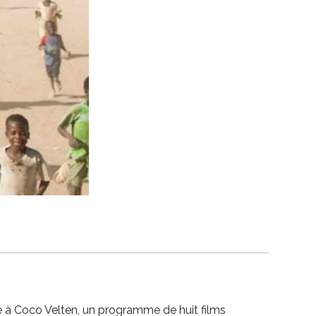
 à Coco Velten, un programme de huit films