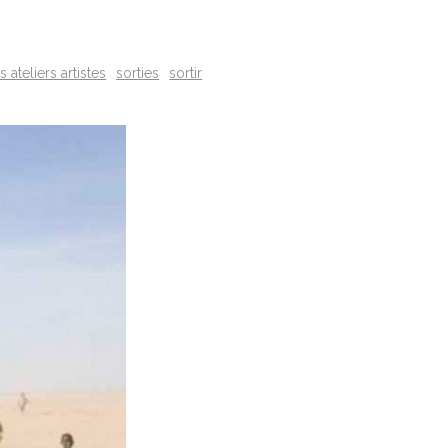
 ateliers artistes
sorties
sortir