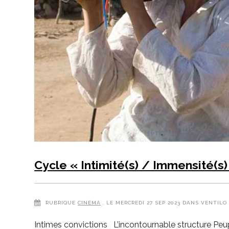
Cycle « Intimité(s) / Immensité(s
RUBRIQUE
CINÉMA
, LE MERCREDI 27 SEP 2023 DANS VENTILO
Intimes convictions L’incontournable structure Pe