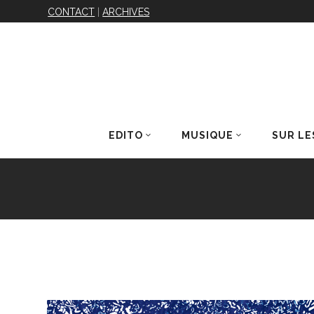
CONTACT
|
ARCHIVES
EDITO
MUSIQUE
SUR LE