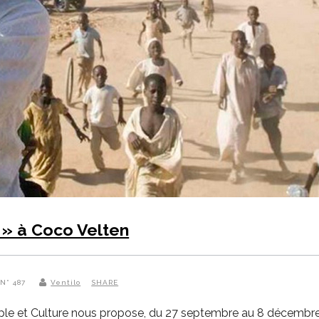
) » à Coco Velten
 N° 487
Ventilo
SHARE
uple et Culture nous propose, du 27 septembre au 8 décembre