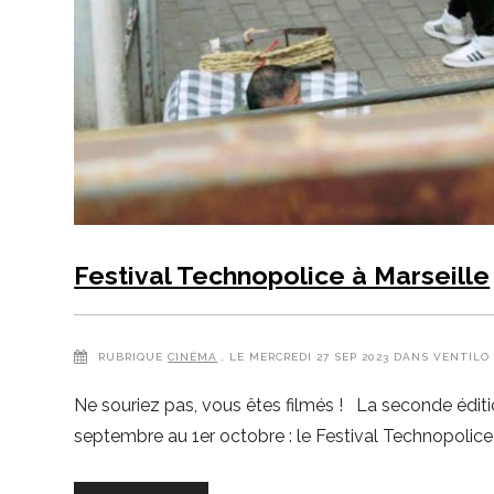
Festival Technopolice à Marseille
RUBRIQUE
CINÉMA
, LE MERCREDI 27 SEP 2023 DANS VENTILO
Ne souriez pas, vous êtes filmés ! La seconde éditio
septembre au 1er octobre : le Festival Technopolice 