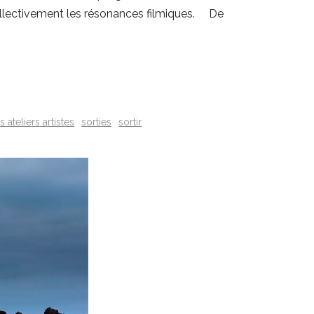
collectivement les résonances filmiques. De
 ateliers artistes
sorties
sortir