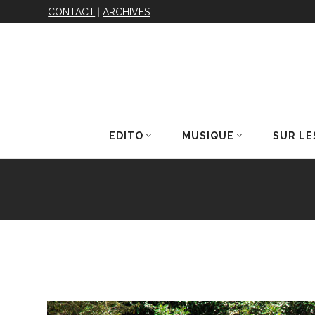
CONTACT
|
ARCHIVES
EDITO
MUSIQUE
SUR LE