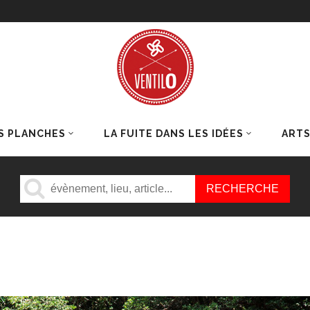
S PLANCHES
LA FUITE DANS LES IDÉES
ART