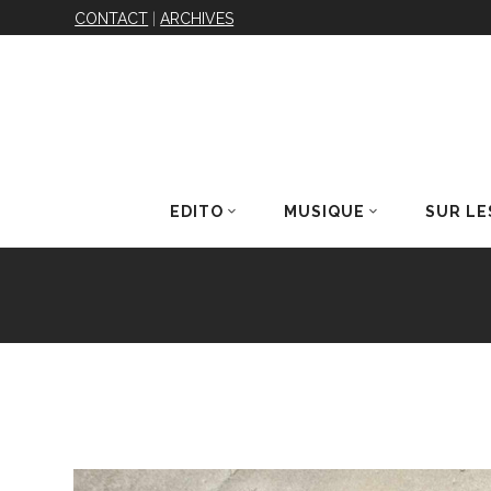
CONTACT
|
ARCHIVES
EDITO
MUSIQUE
SUR LE