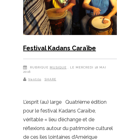
Festival Kadans Caraïbe
RUBRIQUE
MUSIQUE
, LE MERCREDI 18 MAI
2016
Ventilo
SHARE
L’esprit (au) large Quatrième édition
pour le festival Kadans Caraïbe,
véritable « lieu d’échange et de
réflexions autour du patrimoine culturel
de ces îles lointaines d’Amérique