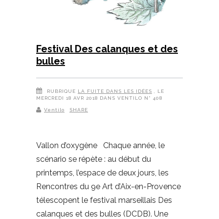
Festival Des calanques et des
bulles
RUBRIQUE
LA FUITE DANS LES IDÉES
, LE
MERCREDI 18 AVR 2018 DANS VENTILO N° 408
Ventilo
SHARE
Vallon d’oxygène Chaque année, le
scénario se répète : au début du
printemps, l’espace de deux jours, les
Rencontres du 9e Art d’Aix-en-Provence
télescopent le festival marseillais Des
calanques et des bulles (DCDB). Une