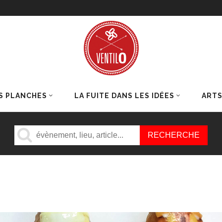
S PLANCHES
LA FUITE DANS LES IDÉES
ART