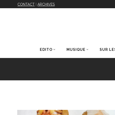
CONTACT
|
ARCHIVES
EDITO
MUSIQUE
SUR LE