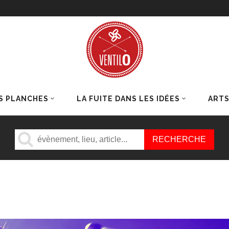
S PLANCHES
LA FUITE DANS LES IDÉES
ART