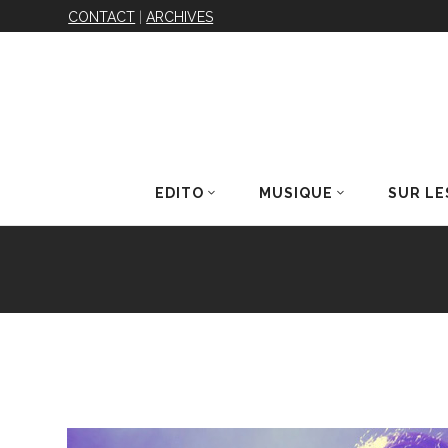
CONTACT
|
ARCHIVES
EDITO
MUSIQUE
SUR LE