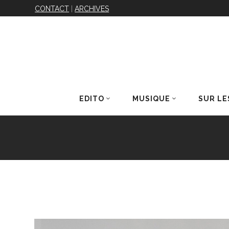
CONTACT
|
ARCHIVES
EDITO
MUSIQUE
SUR LE