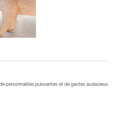
 de personnalités puissantes et de gestes audacieux.