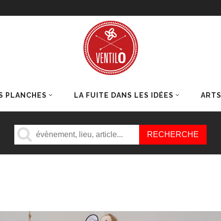
S PLANCHES
LA FUITE DANS LES IDÉES
ART