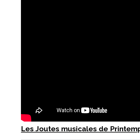
Les Joutes musicales de Printem