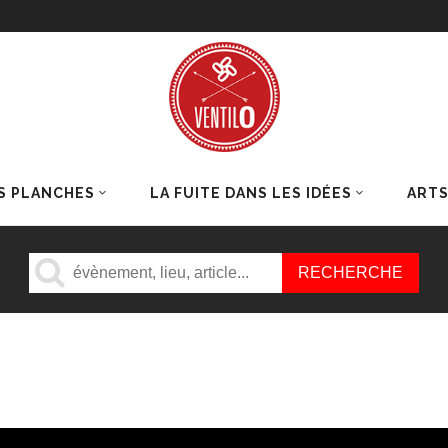
S PLANCHES
LA FUITE DANS LES IDÉES
ART