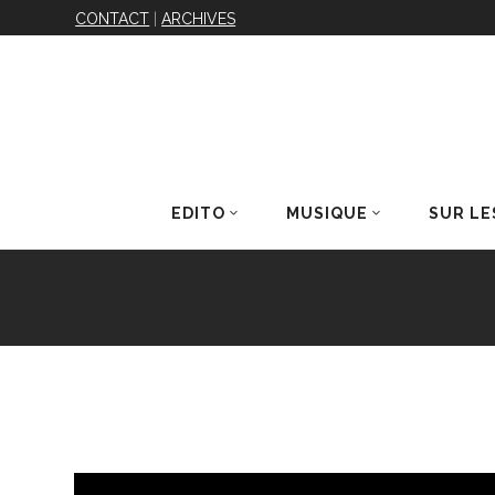
CONTACT
|
ARCHIVES
EDITO
MUSIQUE
SUR LE